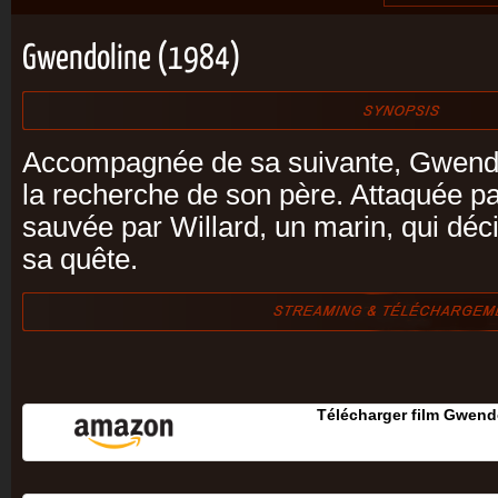
Gwendoline (1984)
Accompagnée de sa suivante, Gwendo
la recherche de son père. Attaquée par
sauvée par Willard, un marin, qui déc
sa quête.
Télécharger film Gwend