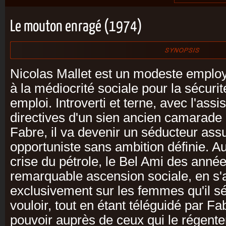
Le mouton enragé (1974)
Nicolas Mallet est un modeste emplo
à la médiocrité sociale pour la sécuri
emploi. Introverti et terne, avec l'assi
directives d'un sien ancien camarade
Fabre, il va devenir un séducteur assu
opportuniste sans ambition définie. A
crise du pétrole, le Bel Ami des anné
remarquable ascension sociale, en s
exclusivement sur les femmes qu'il sé
vouloir, tout en étant téléguidé par Fa
pouvoir auprès de ceux qui le régente