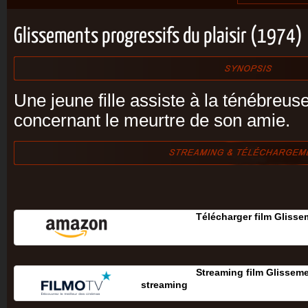
Glissements progressifs du plaisir (1974)
Une jeune fille assiste à la ténébreus
concernant le meurtre de son amie.
Télécharger film Glisse
Streaming film Glisseme
streaming