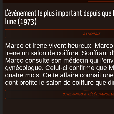
L'événement le plus important depuis que 
lune (1973)
Marco et Irene vivent heureux. Marco 
Irene un salon de coiffure. Souffrant 
Marco consulte son médecin qui l'env
gynécologue. Celui-ci confirme que M
quatre mois. Cette affaire connaît un
dont profite le salon de coiffure que di