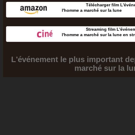
Télécharger film L'évén
l'homme a marché sur la lune
Streaming film L'événe
l'homme a marché sur la lune en st
L'événement le plus important d
marché sur la lu