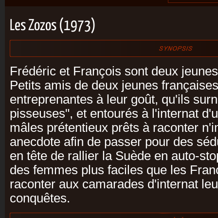
Les Zozos (1973)
Frédéric et François sont deux jeunes
Petits amis de deux jeunes française
entreprenantes à leur goût, qu'ils su
pisseuses", et entourés à l'internat d
mâles prétentieux prêts à raconter n'
anecdote afin de passer pour des sédu
en tête de rallier la Suède en auto-sto
des femmes plus faciles que les Franç
raconter aux camarades d'internat l
conquêtes.