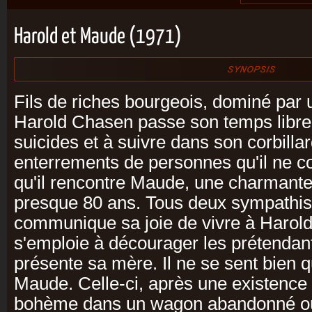
Harold et Maude (1971)
Fils de riches bourgeois, dominé par
Harold Chasen passe son temps libre
suicides et à suivre dans son corbilla
enterrements de personnes qu'il ne co
qu'il rencontre Maude, une charmante
presque 80 ans. Tous deux sympathis
communique sa joie de vivre à Harol
s'emploie à décourager les prétendan
présente sa mère. Il ne se sent bien
Maude. Celle-ci, après une existence b
bohème dans un wagon abandonné où e