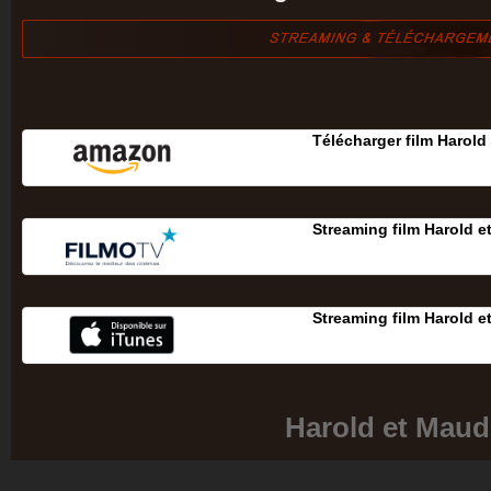
Télécharger film Harold
Streaming film Harold 
Streaming film Harold 
Harold et Maud