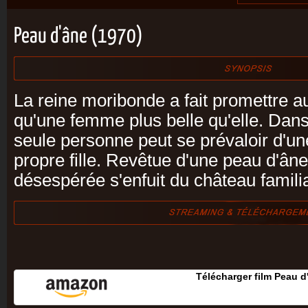
Peau d'âne (1970)
La reine moribonde a fait promettre a
qu'une femme plus belle qu'elle. Dans
seule personne peut se prévaloir d'une
propre fille. Revêtue d'une peau d'âne
désespérée s'enfuit du château familia
Télécharger film Peau d