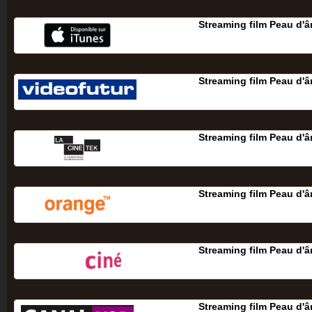
Streaming film Peau d'
Streaming film Peau d'
Streaming film Peau d'
Streaming film Peau d'
Streaming film Peau d'
Streaming film Peau d'