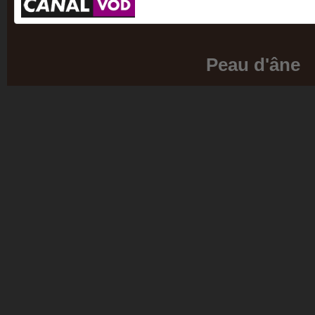
Peau d'âne