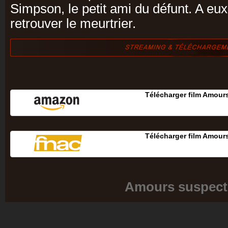
Simpson, le petit ami du défunt. A eux
retrouver le meurtrier.
Télécharger film Amour
Télécharger film Amour
Amours suspect