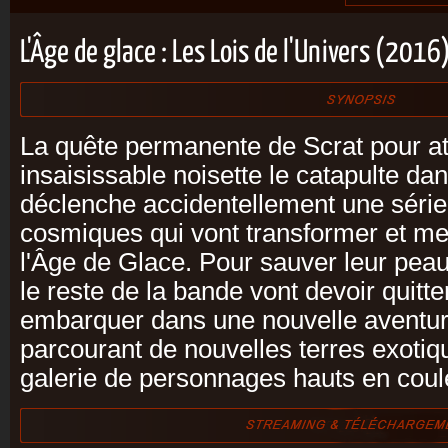
L'Âge de glace : Les Lois de l'Univers (2016
La quête permanente de Scrat pour at
insaisissable noisette le catapulte dan
déclenche accidentellement une séri
cosmiques qui vont transformer et m
l'Âge de Glace. Pour sauver leur peau
le reste de la bande vont devoir quitter
embarquer dans une nouvelle aventur
parcourant de nouvelles terres exotiq
galerie de personnages hauts en coul