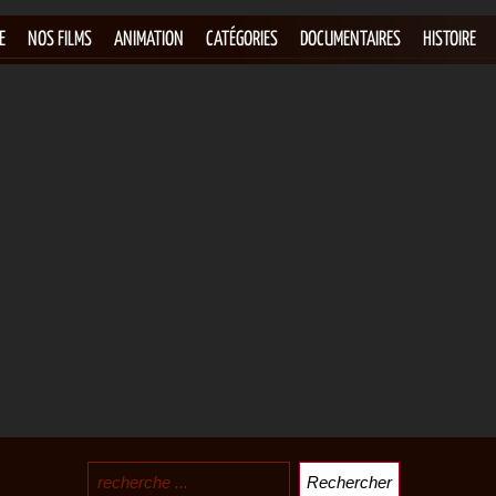
E
NOS FILMS
ANIMATION
CATÉGORIES
DOCUMENTAIRES
HISTOIRE