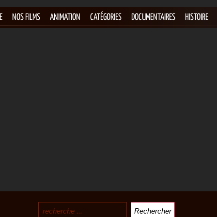
E
NOS FILMS
ANIMATION
CATÉGORIES
DOCUMENTAIRES
HISTOIRE