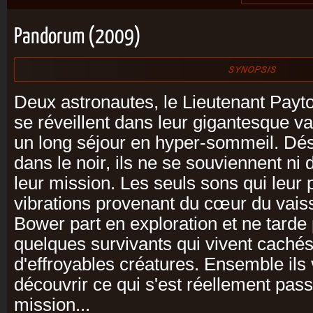
Pandorum (2009)
Deux astronautes, le Lieutenant Payt
se réveillent dans leur gigantesque v
un long séjour en hyper-sommeil. Dés
dans le noir, ils ne se souviennent ni d
leur mission. Les seuls sons qui leur
vibrations provenant du cœur du vais
Bower part en exploration et ne tarde
quelques survivants qui vivent cachés
d'effroyables créatures. Ensemble ils
découvrir ce qui s'est réellement pass
mission...