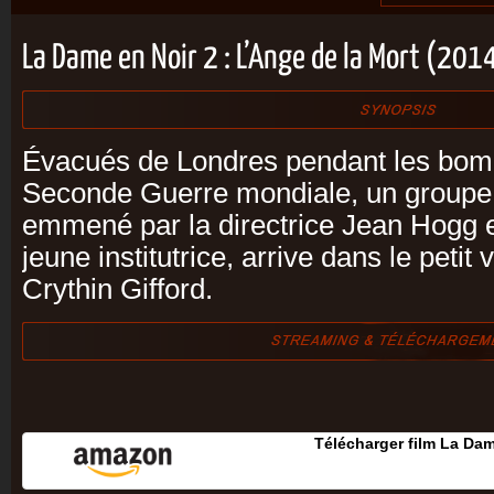
La Dame en Noir 2 : L’Ange de la Mort (201
Évacués de Londres pendant les bom
Seconde Guerre mondiale, un groupe 
emmené par la directrice Jean Hogg e
jeune institutrice, arrive dans le petit 
Crythin Gifford.
Télécharger film La Dam