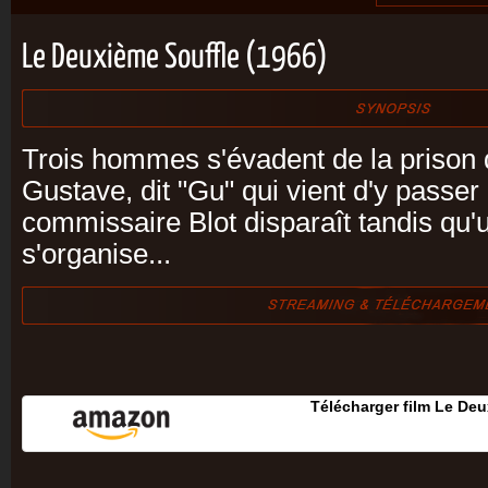
Le Deuxième Souffle (1966)
Trois hommes s'évadent de la prison 
Gustave, dit "Gu" qui vient d'y passer 
commissaire Blot disparaît tandis qu'
s'organise...
Télécharger film Le Deu