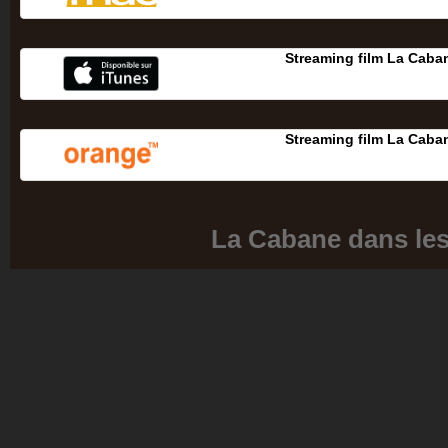
Streaming film La Caba
Streaming film La Caba
La Cabane dans les