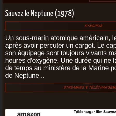
Sauvez le Neptune (1978)
Un sous-marin atomique américain, l
après avoir percuter un cargot. Le cap
son équipage sont toujours vivants ma
heures d'oxygène. Une durée qui ne 
de temps au ministère de la Marine p
de Neptune...
Télécharger film Sauve