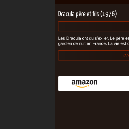
Dracula père et fils (1976)
Les Dracula ont du s'exiler. Le père 
gardien de nuit en France. La vie est