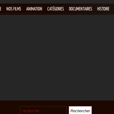
E
NOS FILMS
ANIMATION
CATÉGORIES
DOCUMENTAIRES
HISTOIRE