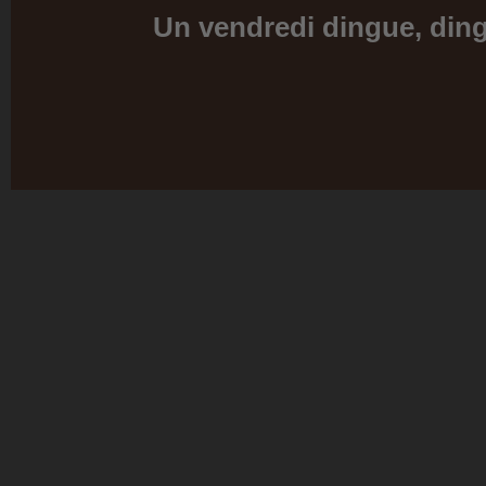
Un vendredi dingue, din