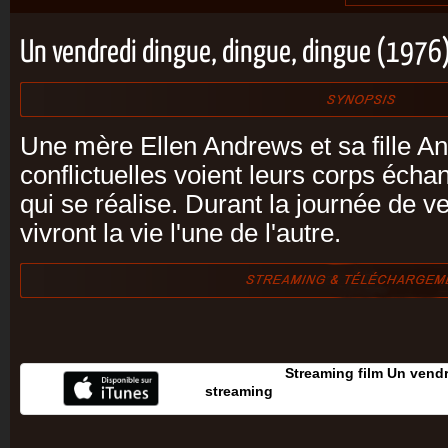
Un vendredi dingue, dingue, dingue (1976
Une mère Ellen Andrews et sa fille An
conflictuelles voient leurs corps éch
qui se réalise. Durant la journée de ve
vivront la vie l'une de l'autre.
Streaming film Un vend
streaming