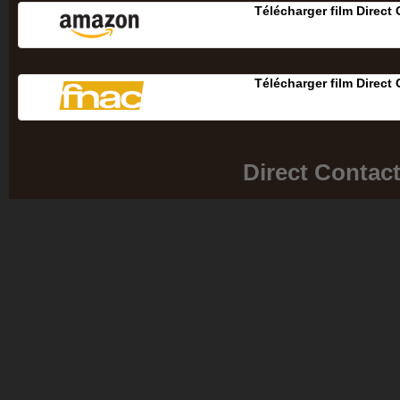
Télécharger film Direct
Télécharger film Direct
Direct Contac