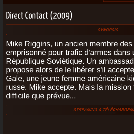
Direct Contact (2009)
Mike Riggins, un ancien membre des 
emprisonné pour trafic d'armes dans u
République Soviétique. Un ambassade
propose alors de le libérer s'il accept
Gale, une jeune femme américaine ki
russe. Mike accepte. Mais la mission 
difficile que prévue...