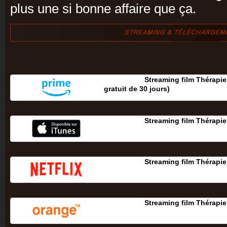
plus une si bonne affaire que ça.
Streaming film Thérapie
gratuit de 30 jours‎)
Streaming film Thérapi
Streaming film Thérapi
Streaming film Thérapi