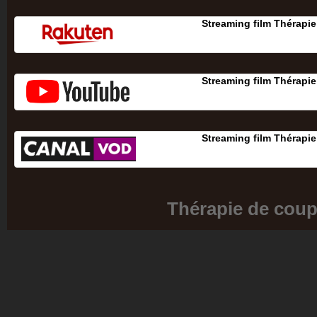
Streaming film Thérapi
Streaming film Thérapi
Streaming film Thérapi
Thérapie de coup