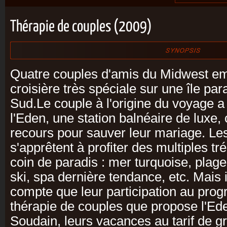
Thérapie de couples (2009)
Quatre couples d'amis du Midwest e
croisière très spéciale sur une île pa
Sud.Le couple à l'origine du voyage a
l'Eden, une station balnéaire de luxe
recours pour sauver leur mariage. Les
s'apprêtent à profiter des multiples tré
coin de paradis : mer turquoise, plage
ski, spa dernière tendance, etc. Mais i
compte que leur participation au prog
thérapie de couples que propose l'Eden
Soudain, leurs vacances au tarif de 