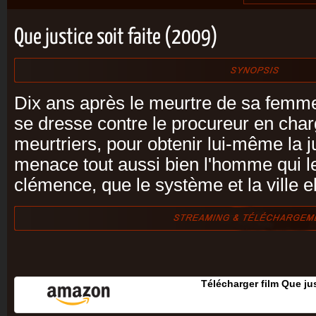
Que justice soit faite (2009)
Dix ans après le meurtre de sa femme
se dresse contre le procureur en cha
meurtriers, pour obtenir lui-même la 
menace tout aussi bien l'homme qui l
clémence, que le système et la ville 
Télécharger film Que jus