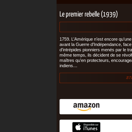
Le premier rebelle (1939)
1759. L’Amérique n’est encore qu’une
avant la Guerre d’Indépendance, face 
d’intrépides pionniers menés par le t
même temps, ils décident de se révolt
maîtres qu’en protecteurs, encourage
indiens…