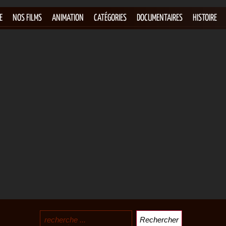
E
NOS FILMS
ANIMATION
CATÉGORIES
DOCUMENTAIRES
HISTOIRE