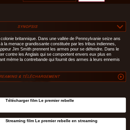
 colonie britannique. Dans une vallée de Pennsylvanie seize ans
à la menace grandissante constituée par les tribus indiennes,
rappeur Jim Smith prennent les armes pour se défendre. Dans le
er contre les Anglais qui se comportent envers eux plus en
ant même la contrebande qui fournit des armes à leurs ennemis
Télécharger film Le premier rebelle
Streaming film Le premier rebelle en streaming