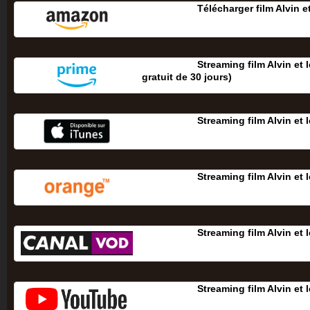
Télécharger film Alvin 
Streaming film Alvin et
gratuit de 30 jours‎)
Streaming film Alvin et
Streaming film Alvin et
Streaming film Alvin et
Streaming film Alvin et