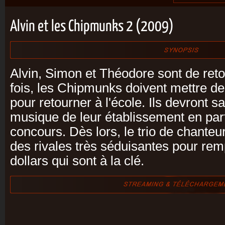
Alvin et les Chipmunks 2 (2009)
Alvin, Simon et Théodore sont de reto
fois, les Chipmunks doivent mettre de 
pour retourner à l'école. Ils devront
musique de leur établissement en part
concours. Dès lors, le trio de chanteu
des rivales très séduisantes pour rem
dollars qui sont à la clé.