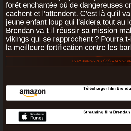
forêt enchantée où de dangereuses c
cachent et l'attendent. C'est là qu'il va
jeune enfant loup qui l'aidera tout au
Brendan va-t-il réussir sa mission ma
vikings qui se rapprochent ? Pourra t-i
la meilleure fortification contre les ba
Télécharger film Brendan
Streaming film Brendan 