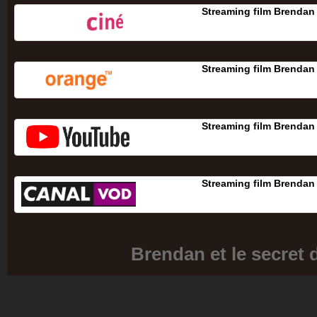
Streaming film Brendan 
Streaming film Brendan 
Streaming film Brendan 
Streaming film Brendan 
Brendan et le secret 