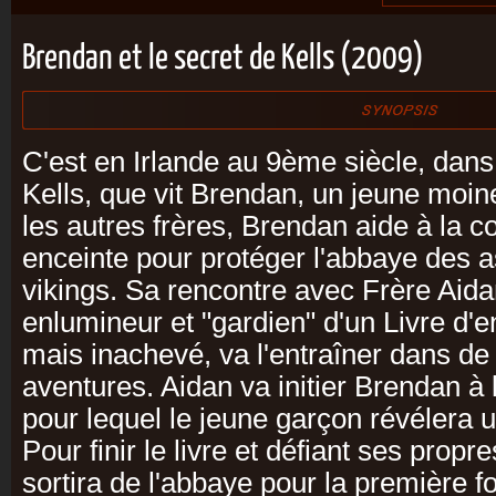
Brendan et le secret de Kells (2009)
C'est en Irlande au 9ème siècle, dans 
Kells, que vit Brendan, un jeune moi
les autres frères, Brendan aide à la c
enceinte pour protéger l'abbaye des a
vikings. Sa rencontre avec Frère Aida
enlumineur et "gardien" d'un Livre d'
mais inachevé, va l'entraîner dans de
aventures. Aidan va initier Brendan à l
pour lequel le jeune garçon révélera u
Pour finir le livre et défiant ses prop
sortira de l'abbaye pour la première fo