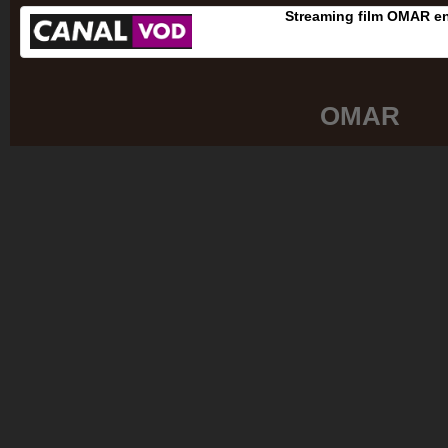
Streaming film OMAR e
OMAR