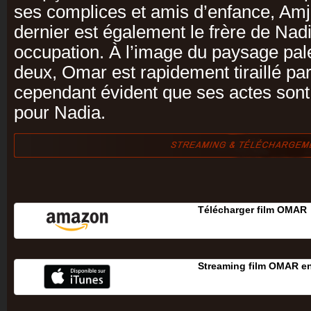
ses complices et amis d’enfance, Amj
dernier est également le frère de Nadi
occupation. À l’image du paysage pal
deux, Omar est rapidement tiraillé par
cependant évident que ses actes sont
pour Nadia.
Télécharger film OMAR
Streaming film OMAR e