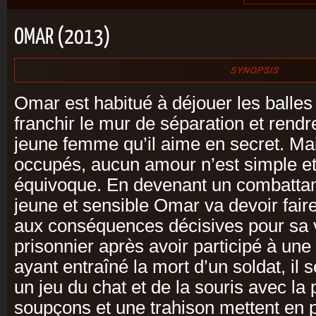
OMAR (2013)
Omar est habitué à déjouer les balle
franchir le mur de séparation et rendre
jeune femme qu’il aime en secret. Mais
occupés, aucun amour n’est simple et 
équivoque. En devenant un combattant d
jeune et sensible Omar va devoir faire 
aux conséquences décisives pour sa vi
prisonnier après avoir participé à une
ayant entraîné la mort d’un soldat, il
un jeu du chat et de la souris avec la p
soupçons et une trahison mettent en pe