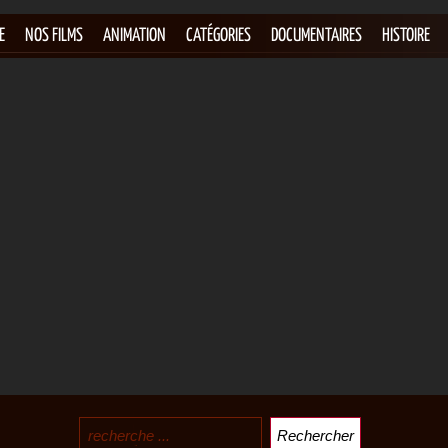
E
NOS FILMS
ANIMATION
CATÉGORIES
DOCUMENTAIRES
HISTOIRE