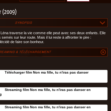
er (2009)
, Léna traverse la vie comme elle peut avec ses deux enfants. Elle
emés sur leur route. Mais il lui reste à affronter le pire :
 décidé de faire son bonheur.
Télécharger film Non ma fille, tu n'iras pas danser
Streaming film Non ma fille, tu n'iras pas danser en
g
Streaming film Non ma fille, tu n'iras pas danser en