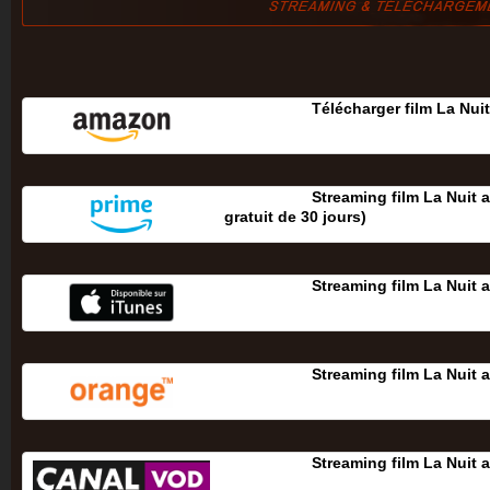
Télécharger film La Nui
Streaming film La Nuit 
gratuit de 30 jours‎)
Streaming film La Nuit 
Streaming film La Nuit 
Streaming film La Nuit 