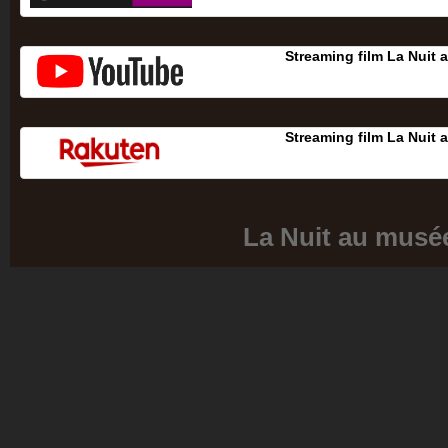
Streaming film La Nuit 
Streaming film La Nuit 
La Nuit au musé