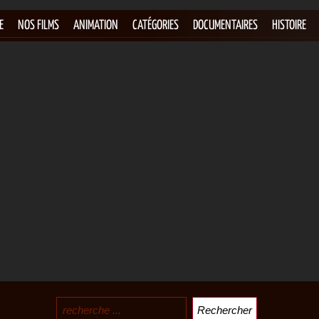
E
NOS FILMS
ANIMATION
CATÉGORIES
DOCUMENTAIRES
HISTOIRE