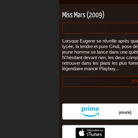
Miss Mars (2009)
Lorsque Eugene se réveille après qua
lycée, la tendre et pure Cindi, pose
jeune homme se lance dans une quête 
N'hésitant devant rien, les deux comp
retrouver dans les plans les plus foire
légendaire manoir Playboy...
jours‎)