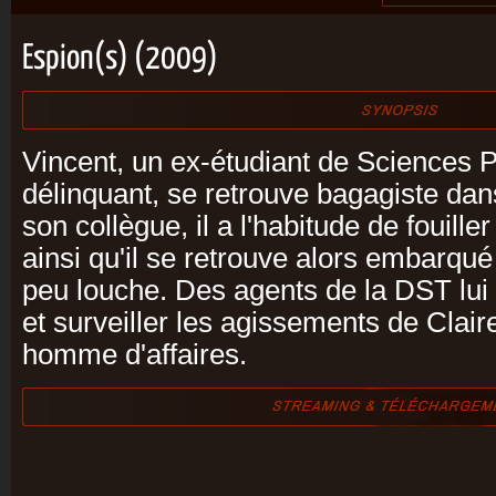
Espion(s) (2009)
Vincent, un ex-étudiant de Sciences P
délinquant, se retrouve bagagiste dan
son collègue, il a l'habitude de fouiller
ainsi qu'il se retrouve alors embarqué
peu louche. Des agents de la DST lui
et surveiller les agissements de Clair
homme d'affaires.