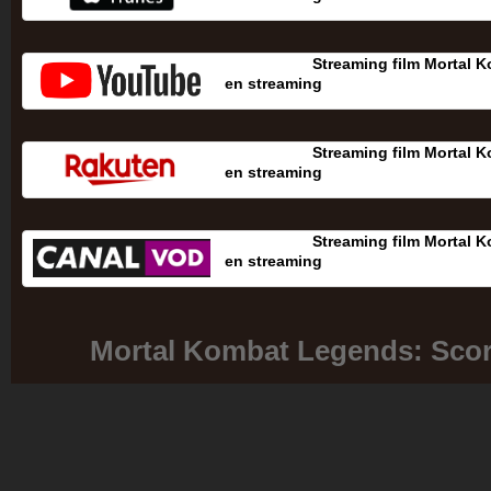
Streaming film Mortal 
en streaming
Streaming film Mortal 
en streaming
Streaming film Mortal 
en streaming
Mortal Kombat Legends: Sco