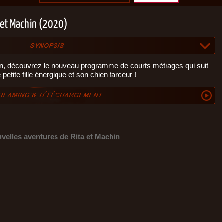
a et Machin (2020)
n, découvrez le nouveau programme de courts métrages qui suit
petite fille énergique et son chien farceur !
velles aventures de Rita et Machin