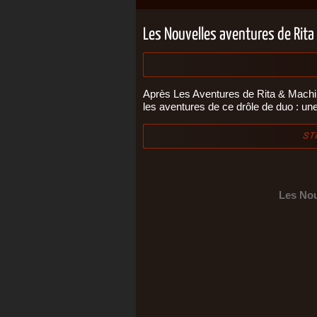
Les Nouvelles aventures de Rit
Après Les Aventures de Rita & Machi
les aventures de ce drôle de duo : une 
Les Nou