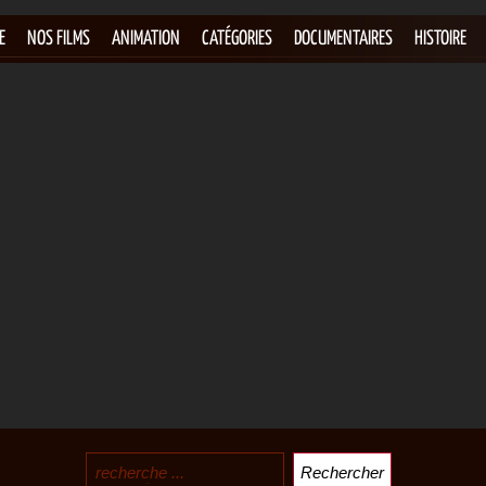
E
NOS FILMS
ANIMATION
CATÉGORIES
DOCUMENTAIRES
HISTOIRE