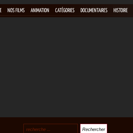
E
NOS FILMS
ANIMATION
CATÉGORIES
DOCUMENTAIRES
HISTOIRE