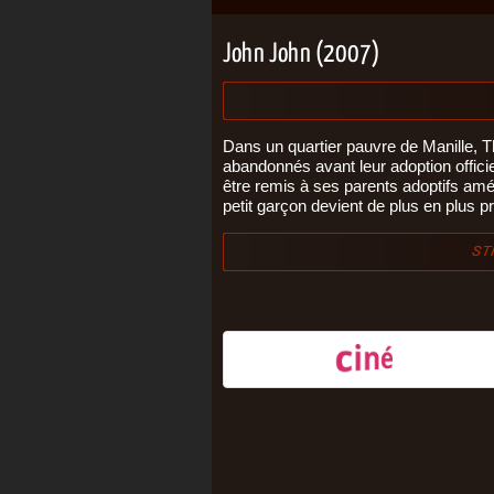
John John (2007)
Dans un quartier pauvre de Manille, T
abandonnés avant leur adoption officie
être remis à ses parents adoptifs am
petit garçon devient de plus en plus pr