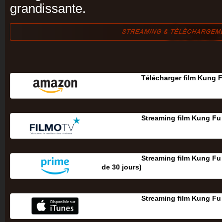
grandissante.
Télécharger film Kung 
Streaming film Kung Fu
Streaming film Kung Fu 
de 30 jours‎)
Streaming film Kung Fu