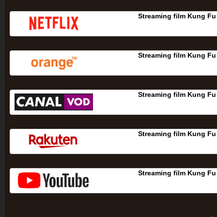
Streaming film Kung Fu
Streaming film Kung Fu
Streaming film Kung Fu
Streaming film Kung Fu
Streaming film Kung Fu