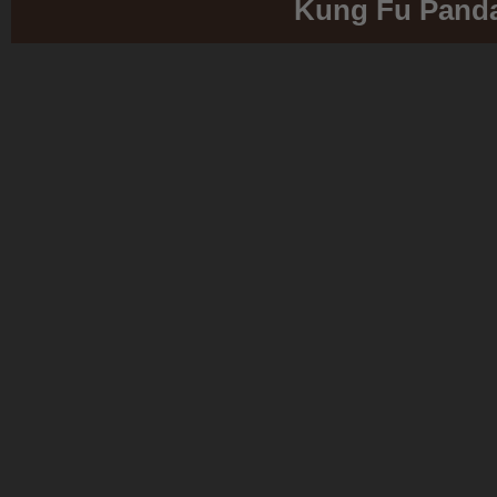
Kung Fu Pand