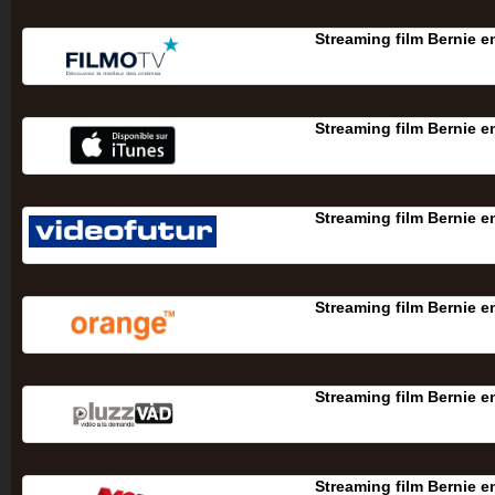
Streaming film Bernie e
Streaming film Bernie e
Streaming film Bernie e
Streaming film Bernie e
Streaming film Bernie e
Streaming film Bernie e