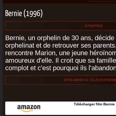
Bernie (1996)
Bernie, un orphelin de 30 ans, décide 
orphelinat et de retrouver ses parents
rencontre Marion, une jeune héroïno
amoureux d'elle. Il croit que sa famill
complot et c'est pourquoi ils l'abando
Télécharger film Bernie