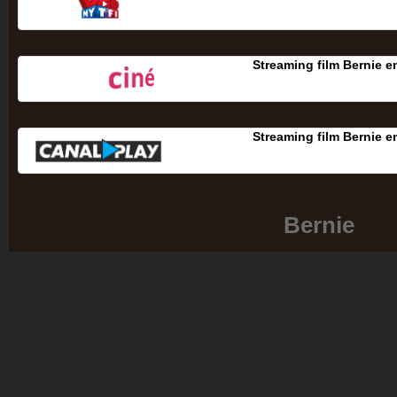
Streaming film Bernie e
Streaming film Bernie e
Bernie