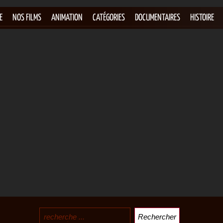
E
NOS FILMS
ANIMATION
CATÉGORIES
DOCUMENTAIRES
HISTOIRE