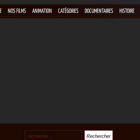
E
NOS FILMS
ANIMATION
CATÉGORIES
DOCUMENTAIRES
HISTOIRE