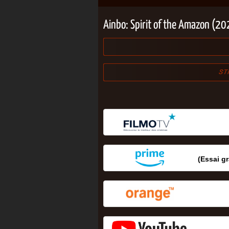
Ainbo: Spirit of the Amazon (2
(Essai gr