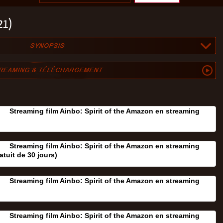
021)
Streaming film Ainbo: Spirit of the Amazon en streaming
Streaming film Ainbo: Spirit of the Amazon en streaming
atuit de 30 jours‎)
Streaming film Ainbo: Spirit of the Amazon en streaming
Streaming film Ainbo: Spirit of the Amazon en streaming