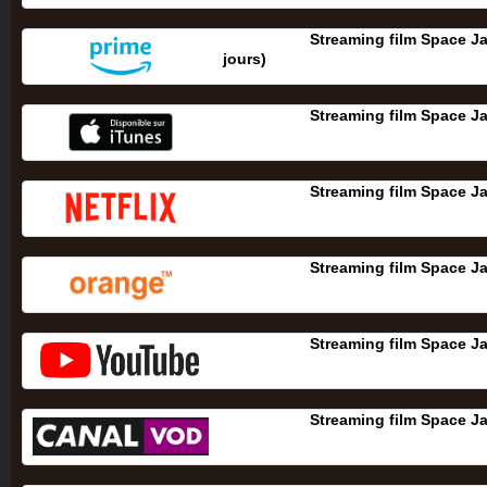
Streaming film Space Ja
jours‎)
Streaming film Space J
Streaming film Space J
Streaming film Space J
Streaming film Space J
Streaming film Space J