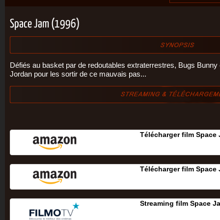
Space Jam (1996)
Défiés au basket par de redoutables extraterrestres, Bugs Bunny e
Jordan pour les sortir de ce mauvais pas...
Télécharger film Space
Télécharger film Space
Streaming film Space J