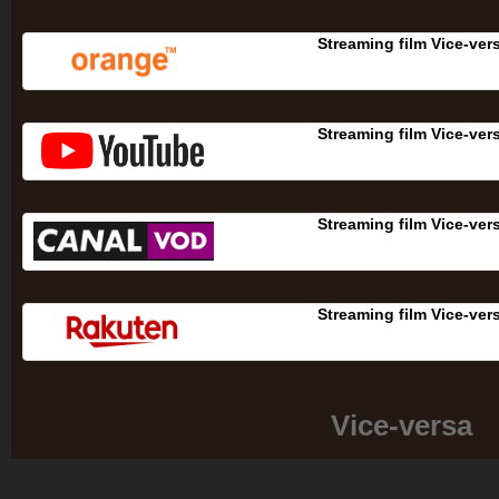
Streaming film Vice-ver
Streaming film Vice-ver
Streaming film Vice-ver
Streaming film Vice-ver
Vice-versa