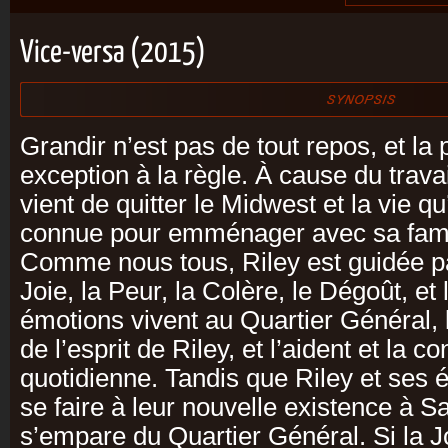
Vice-versa (2015)
Grandir n’est pas de tout repos, et la p
exception à la règle. À cause du travai
vient de quitter le Midwest et la vie qu
connue pour emménager avec sa fami
Comme nous tous, Riley est guidée p
Joie, la Peur, la Colère, le Dégoût, et
émotions vivent au Quartier Général, 
de l’esprit de Riley, et l’aident et la c
quotidienne. Tandis que Riley et ses é
se faire à leur nouvelle existence à S
s’empare du Quartier Général. Si la Jo