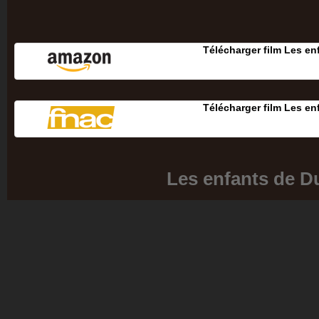
Télécharger film Les e
Télécharger film Les e
Les enfants de D