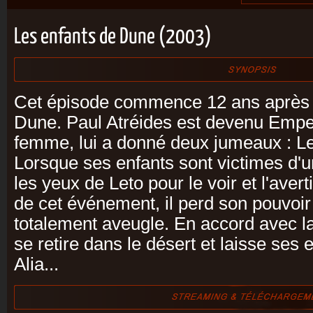
Les enfants de Dune (2003)
Cet épisode commence 12 ans après
Dune. Paul Atréides est devenu Empe
femme, lui a donné deux jumeaux : Le
Lorsque ses enfants sont victimes d'un 
les yeux de Leto pour le voir et l'aver
de cet événement, il perd son pouvoir
totalement aveugle. En accord avec l
se retire dans le désert et laisse ses
Alia...