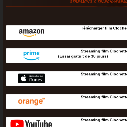
Télécharger film Clochet
Streaming film Clochette
(Essai gratuit de 30 jours‎)
Streaming film Clochette
Streaming film Clochette
Streaming film Clochette