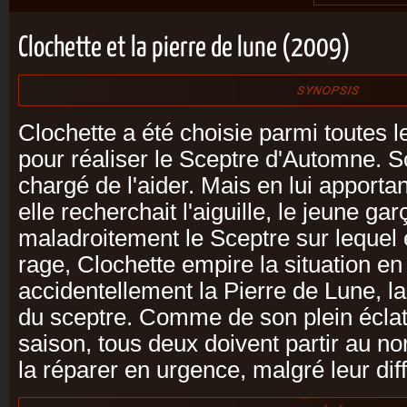
Clochette et la pierre de lune (2009)
Clochette a été choisie parmi toutes l
pour réaliser le Sceptre d'Automne. 
chargé de l'aider. Mais en lui apporta
elle recherchait l'aiguille, le jeune ga
maladroitement le Sceptre sur lequel el
rage, Clochette empire la situation en
accidentellement la Pierre de Lune, la
du sceptre. Comme de son plein éclat 
saison, tous deux doivent partir au n
la réparer en urgence, malgré leur diff