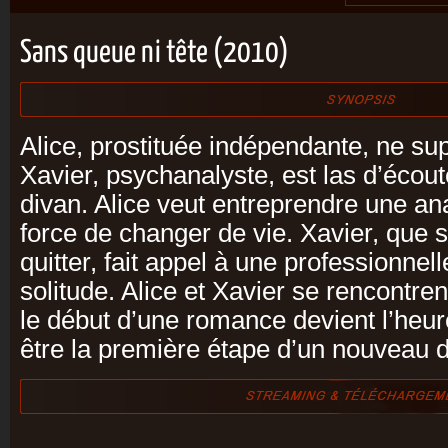
Sans queue ni tête (2010)
Alice, prostituée indépendante, ne sup
Xavier, psychanalyste, est las d’écout
divan. Alice veut entreprendre une an
force de changer de vie. Xavier, que 
quitter, fait appel à une professionnel
solitude. Alice et Xavier se rencontren
le début d’une romance devient l’heure
être la première étape d’un nouveau d