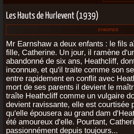
Les Hauts de Hurlevent (1939)
Mr Earnshaw a deux enfants : le fils a
fille, Catherine. Un jour, il ramène d'
abandonné de six ans, Heathcliff, dont 
inconnue, et qu'il traite comme son se
entre rapidement en conflit avec Heathc
mort de ses parents il devient le maîtr
traîte Heathcliff comme un vulgaire 
devient ravissante, elle est courtisée p
qu'elle épousera au grand dam d'Heathc
été amoureux d'elle. Pourtant, Cather
passionnément depuis toujours...