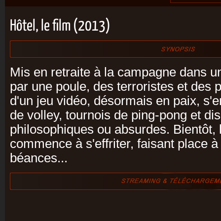
Hôtel, le film (2013)
Mis en retraite à la campagne dans u
par une poule, des terroristes et des 
d'un jeu vidéo, désormais en paix, s'e
de volley, tournois de ping-pong et di
philosophiques ou absurdes. Bientôt,
commence à s'effriter, faisant place à
béances...