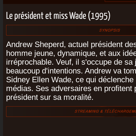
Le président et miss Wade (1995)
Andrew Sheperd, actuel président des
homme jeune, dynamique, et aux idées
irréprochable. Veuf, il s'occupe de sa 
beaucoup d'intentions. Andrew va to
Sidney Ellen Wade, ce qui déclenche l
médias. Ses adversaires en profitent 
président sur sa moralité.