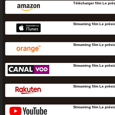
Télécharger film Le pré
Streaming film Le prési
Streaming film Le prési
Streaming film Le prési
Streaming film Le prési
Streaming film Le prési