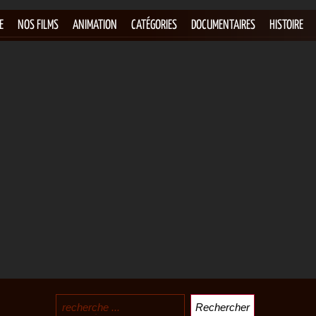
E
NOS FILMS
ANIMATION
CATÉGORIES
DOCUMENTAIRES
HISTOIRE