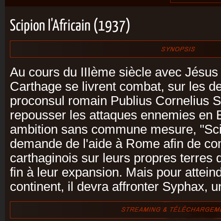
Scipion l'Africain (1937)
Au cours du IIIème siècle avec Jésus
Carthage se livrent combat, sur les d
proconsul romain Publius Cornelius S
repousser les attaques ennemies en 
ambition sans commune mesure, "Scipi
demande de l'aide à Rome afin de co
carthaginois sur leurs propres terres 
fin à leur expansion. Mais pour atteind
continent, il devra affronter Syphax, un