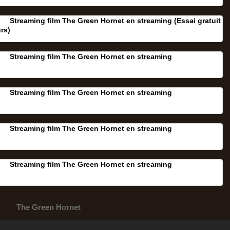
Streaming film The Green Hornet en streaming (Essai gratuit
rs‎)
Streaming film The Green Hornet en streaming
Streaming film The Green Hornet en streaming
Streaming film The Green Hornet en streaming
Streaming film The Green Hornet en streaming
The Green Hornet