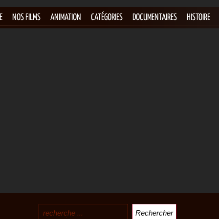
E
NOS FILMS
ANIMATION
CATÉGORIES
DOCUMENTAIRES
HISTOIRE