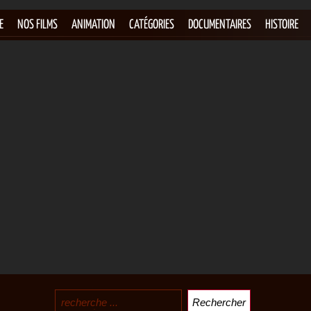
E
NOS FILMS
ANIMATION
CATÉGORIES
DOCUMENTAIRES
HISTOIRE