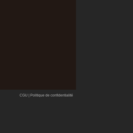
CGU
|
Politique de confidentialité