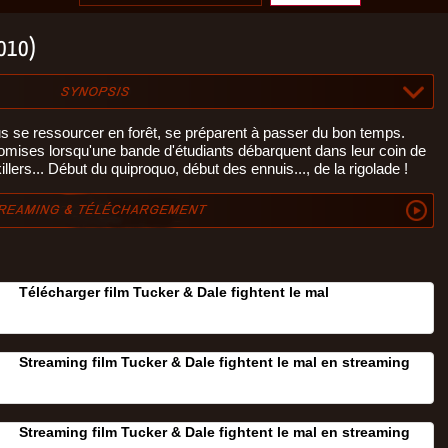
2010)
s se ressourcer en forêt, se préparent à passer du bon temps.
mises lorsqu'une bande d'étudiants débarquent dans leur coin de
illers... Début du quiproquo, début des ennuis..., de la rigolade !
Télécharger film Tucker & Dale fightent le mal
Streaming film Tucker & Dale fightent le mal en streaming
Streaming film Tucker & Dale fightent le mal en streaming