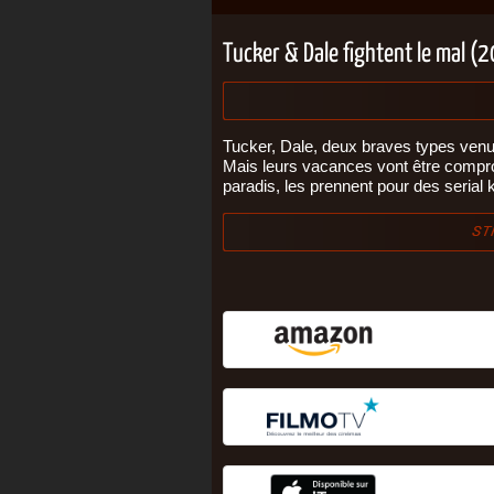
Tucker & Dale fightent le mal (
Tucker, Dale, deux braves types venu
Mais leurs vacances vont être compro
paradis, les prennent pour des serial k