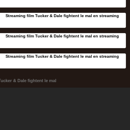
Streaming film Tucker & Dale fightent le mal en streaming
Streaming film Tucker & Dale fightent le mal en streaming
Streaming film Tucker & Dale fightent le mal en streaming
Tucker & Dale fightent le mal