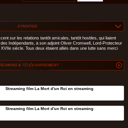
cent sur les relations tantôt amicales, tantôt hostiles, qui liaient
 des Indépendants, à son adjoint Oliver Cromwell, Lord-Protecteur
 XVIIe siècle. Tous deux étaient alliés dans une lutte sans merci
Streaming film La Mort d'un Roi en streaming
Streaming film La Mort d'un Roi en streaming