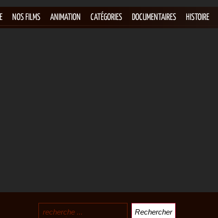
E
NOS FILMS
ANIMATION
CATÉGORIES
DOCUMENTAIRES
HISTOIRE