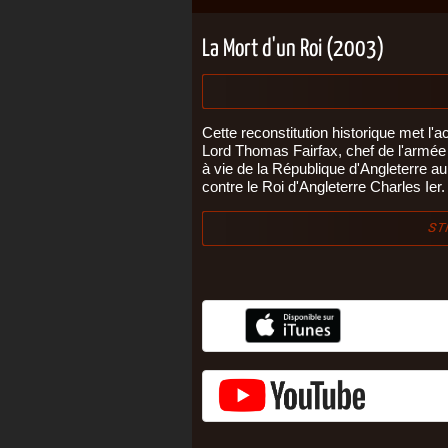
La Mort d'un Roi (2003)
Cette reconstitution historique met l'ac
Lord Thomas Fairfax, chef de l'armée
à vie de la République d'Angleterre au
contre le Roi d'Angleterre Charles Ier.