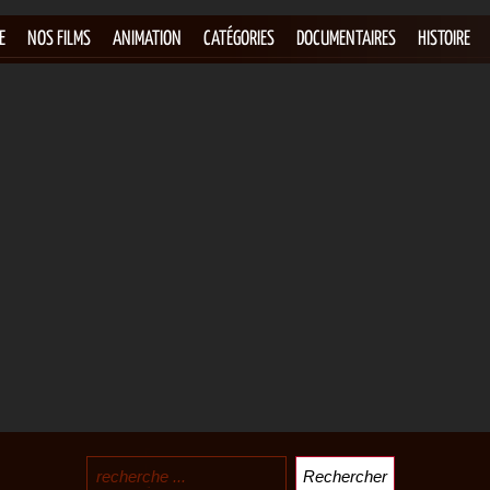
E
NOS FILMS
ANIMATION
CATÉGORIES
DOCUMENTAIRES
HISTOIRE